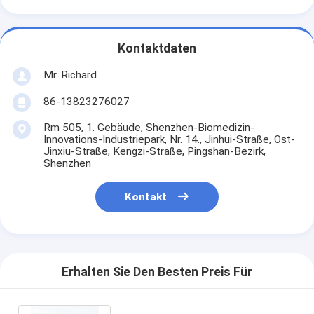
Kontaktdaten
Mr. Richard
86-13823276027
Rm 505, 1. Gebäude, Shenzhen-Biomedizin-
Innovations-Industriepark, Nr. 14., Jinhui-Straße, Ost-
Jinxiu-Straße, Kengzi-Straße, Pingshan-Bezirk,
Shenzhen
Kontakt
Erhalten Sie Den Besten Preis Für