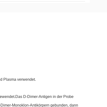
und Plasma verwendet.
gewendet.Das D-Dimer-Antigen in der Probe
 D-Dimer-Monoklon-Antikörpern gebunden, dann