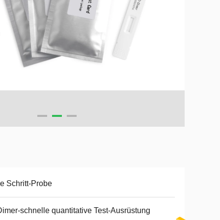
e Schritt-Probe
imer-schnelle quantitative Test-Ausrüstung