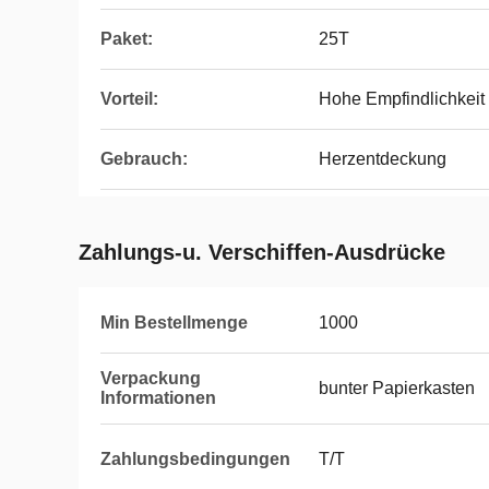
Paket:
25T
Vorteil:
Hohe Empfindlichkeit
Gebrauch:
Herzentdeckung
Zahlungs-u. Verschiffen-Ausdrücke
Min Bestellmenge
1000
Verpackung
bunter Papierkasten
Informationen
Zahlungsbedingungen
T/T