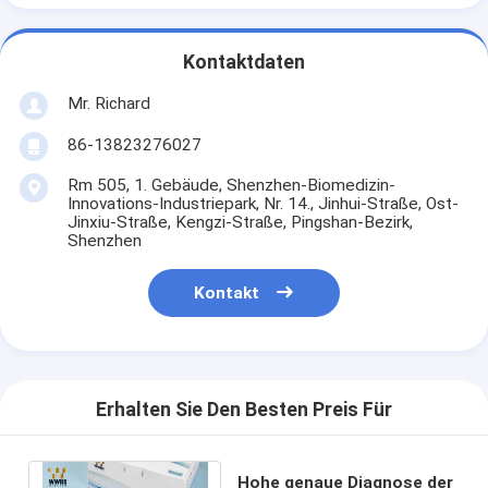
Kontaktdaten
Mr. Richard
86-13823276027
Rm 505, 1. Gebäude, Shenzhen-Biomedizin-
Innovations-Industriepark, Nr. 14., Jinhui-Straße, Ost-
Jinxiu-Straße, Kengzi-Straße, Pingshan-Bezirk,
Shenzhen
Kontakt
Erhalten Sie Den Besten Preis Für
Hohe genaue Diagnose der