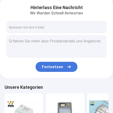
Hinterlass Eine Nachricht
Wir Werden Schnell Antworten
Fortsetzen
Unsere Kategorien