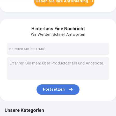
Geben Sie Ihre Anforderung
Hinterlass Eine Nachricht
Wir Werden Schnell Antworten
Fortsetzen
Unsere Kategorien